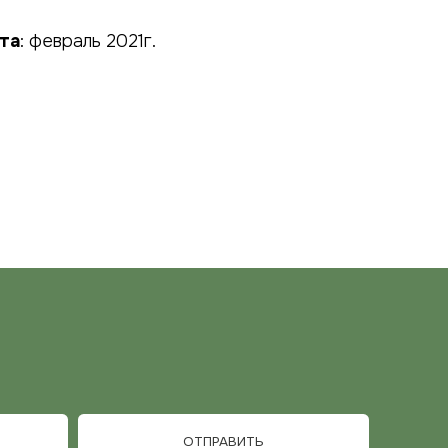
та
: февраль 2021г.
ОТПРАВИТЬ