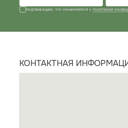
КОНТАКТНАЯ ИНФОРМАЦИЯ