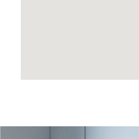
МЕНЮ
О КОМПАНИИ