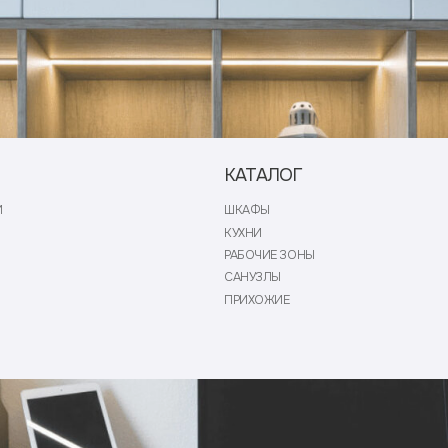
КУХНИ
ПОЛ
РАБОЧИЕ ЗОНЫ
ПОЛ
САНУЗЛЫ
ПРИХОЖИЕ