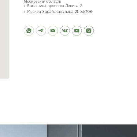
ФОРМАЦИЯ
ТНЕРАМ