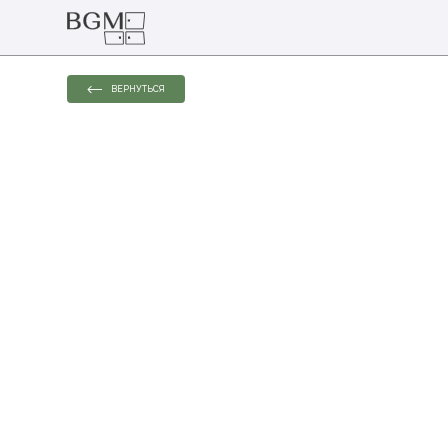
ВЕРНУТЬСЯ