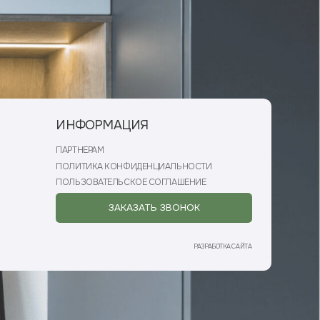
ИТИКА КОНФИДЕНЦИАЛЬНОСТИ
ЬЗОВАТЕЛЬСКОЕ СОГЛАШЕНИЕ
ЗАКАЗАТЬ ЗВОНОК
РАЗРАБОТКА САЙТА