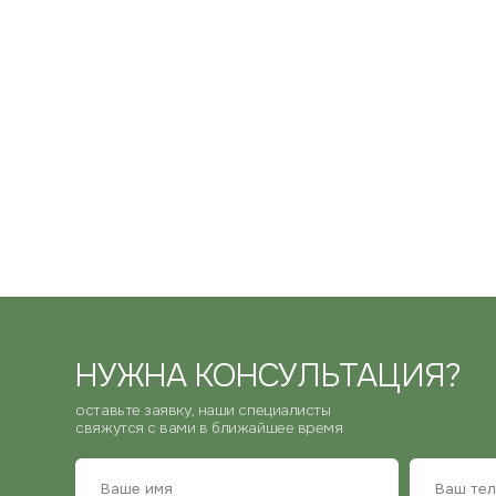
НУЖНА КОНСУЛЬТАЦИЯ?
оставьте заявку, наши специалисты
свяжутся с вами в ближайшее время
подтверждаю, что ознакомился с
политикой конфиденциал