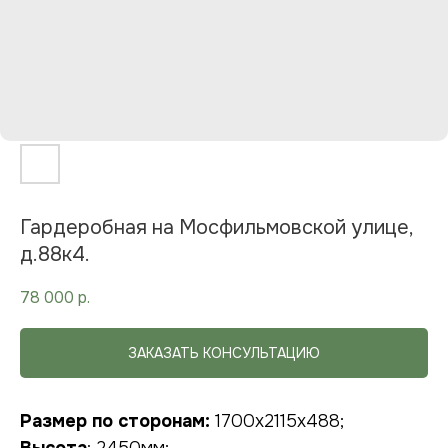
Гардеробная на Мосфильмовской улице,
д.88к4.
78 000
р.
ЗАКАЗАТЬ КОНСУЛЬТАЦИЮ
Размер по сторонам:
1700х2115х488;
НУЖНА КОНСУЛЬТАЦИЯ?