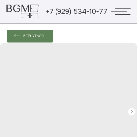
+7 (929) 534-10-77
ВЕРНУТЬСЯ