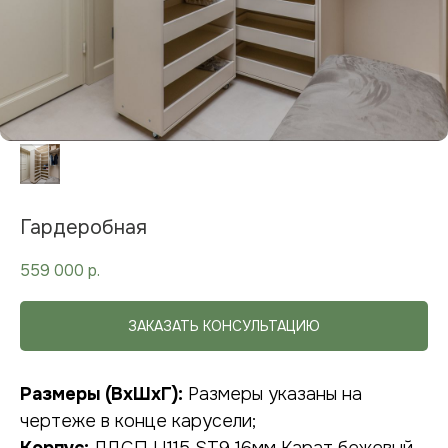
Гардеробная
559 000
р.
ЗАКАЗАТЬ КОНСУЛЬТАЦИЮ
Размеры (ВхШхГ):
Размеры указаны на
чертеже в конце карусели;