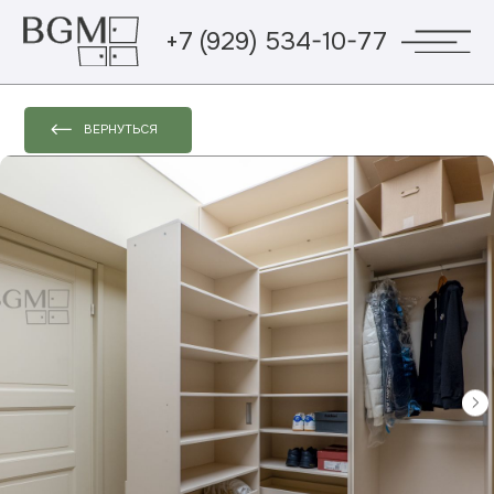
+7 (929) 534-10-77
ВЕРНУТЬСЯ