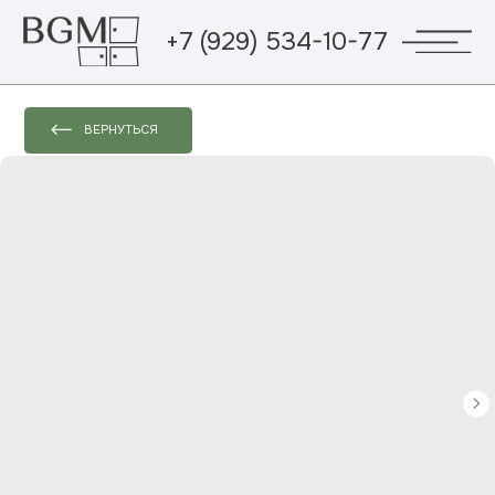
+7 (929) 534-10-77
ВЕРНУТЬСЯ