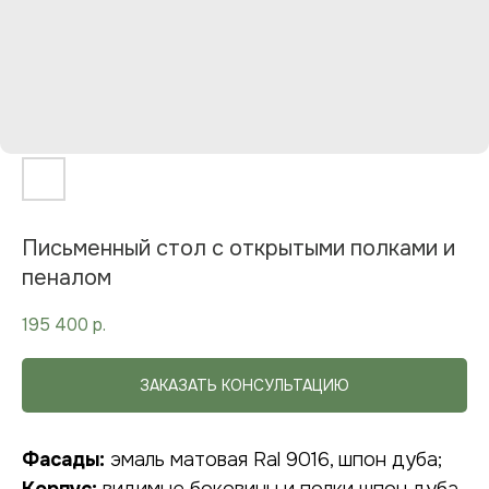
Письменный стол с открытыми полками и
пеналом
195 400
р.
ЗАКАЗАТЬ КОНСУЛЬТАЦИЮ
Фасады:
эмаль матовая Ral 9016, шпон дуба;