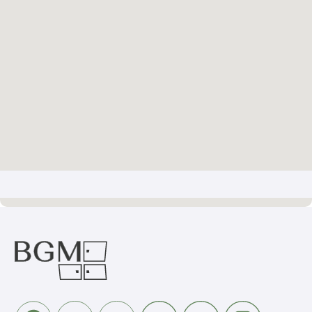
© 2023 ВСЕ ПРАВА ЗАЩИЩЕНЫ
РАЗРАБОТКА САЙТА