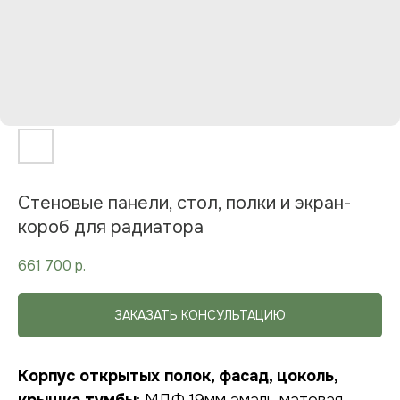
Стеновые панели, стол, полки и экран-
короб для радиатора
661 700
р.
ЗАКАЗАТЬ КОНСУЛЬТАЦИЮ
Корпус открытых полок, фасад, цоколь,