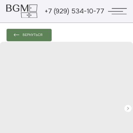
+7 (929) 534-10-77
ВЕРНУТЬСЯ