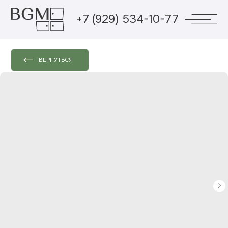
+7 (929) 534-10-77
ВЕРНУТЬСЯ