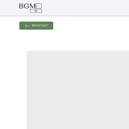
ВЕРНУТЬСЯ