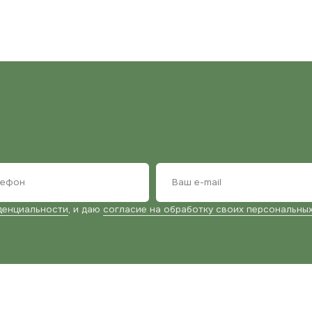
ьности
, и даю
согласие на обработку своих персональных данных
ТЕ
+7 (9