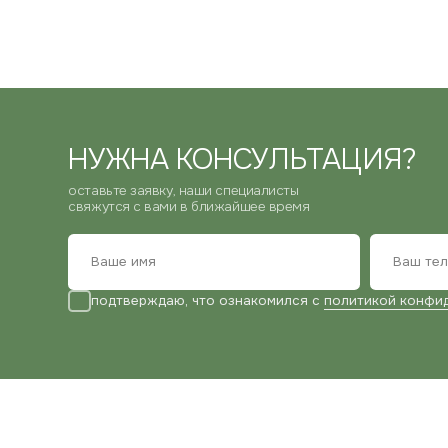
НУЖНА КОНСУЛЬТАЦИЯ?
оставьте заявку, наши специалисты
свяжутся с вами в ближайшее время
подтверждаю, что ознакомился с
политикой конфиденциал
КОНТАКТНАЯ ИНФОРМАЦИЯ