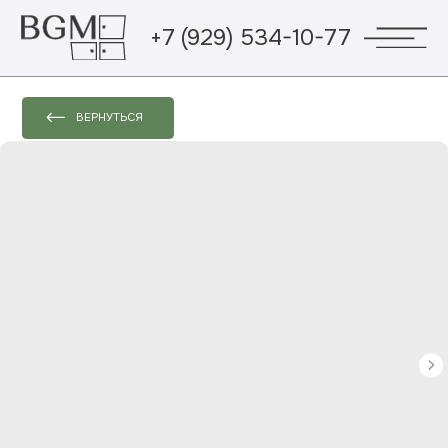
+7 (929) 534-10-77
ВЕРНУТЬСЯ