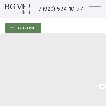
+7 (929) 534-10-77
ВЕРНУТЬСЯ