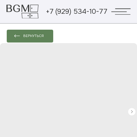
+7 (929) 534-10-77
ВЕРНУТЬСЯ