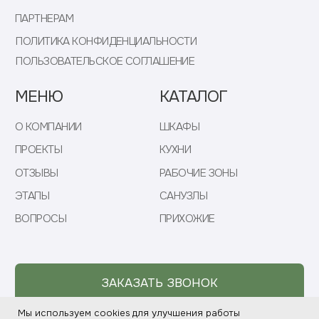
Мы используем cookies для улучшения работы