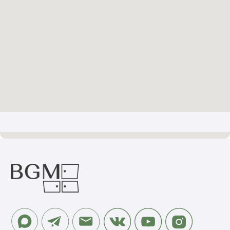
РАЗРАБОТКА САЙТА