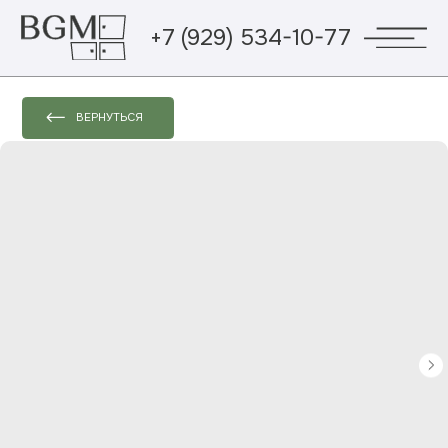
+7 (929) 534-10-77
ВЕРНУТЬСЯ