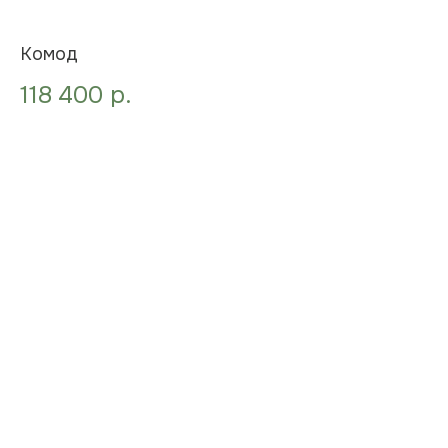
Комод
118 400
р.