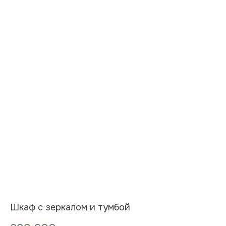
Шкаф с зеркалом и тумбой