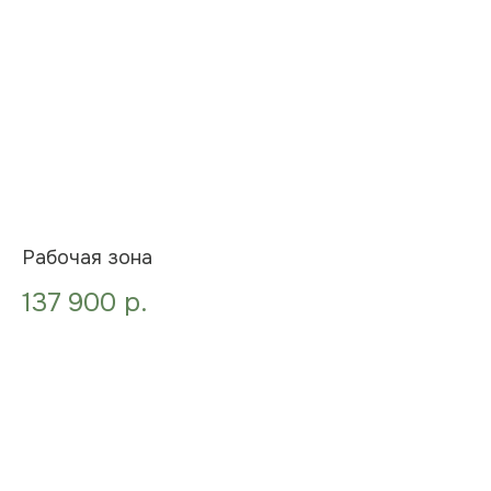
Рабочая зона
137 900
р.