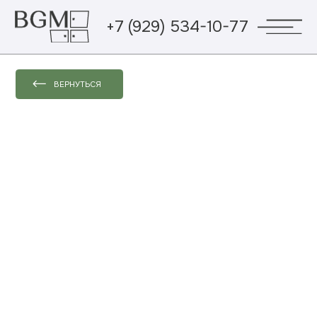
+7 (929) 534-10-77
ВЕРНУТЬСЯ