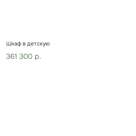
Шкаф в детскую
361 300
р.