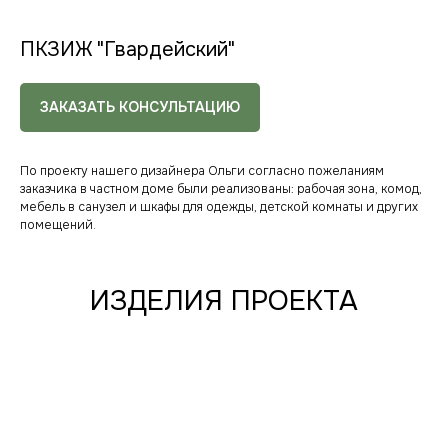
ПКЗИЖ "Гвардейский"
ЗАКАЗАТЬ КОНСУЛЬТАЦИЮ
По проекту нашего дизайнера Ольги согласно пожеланиям
заказчика в частном доме были реализованы: рабочая зона, комод,
мебель в санузел и шкафы для одежды, детской комнаты и других
помещений.
ИЗДЕЛИЯ ПРОЕКТА