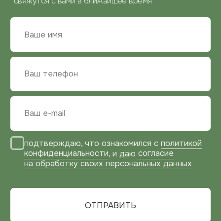
ЭТАПЫ
САНУЗЛЫ
ВОПРОСЫ
ПРИХОЖИЕ
ЗАКАЗАТЬ ЗВОНОК
© 2023 ВСЕ ПРАВА ЗАЩИЩЕНЫ
РАЗРАБОТКА САЙТА